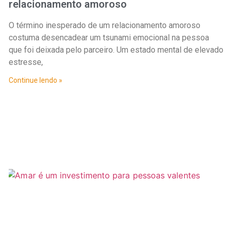
relacionamento amoroso
O término inesperado de um relacionamento amoroso
costuma desencadear um tsunami emocional na pessoa
que foi deixada pelo parceiro. Um estado mental de elevado
estresse,
Continue lendo »