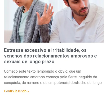
Estresse excessivo e irritabilidade, os
venenos dos relacionamentos amorosos e
sexuais de longo prazo
Começo este texto lembrando o óbvio: que um
relacionamento amoroso começa pelo flerte, seguido da
conquista, do namoro e de um potencial desfecho de longo
Continue lendo »