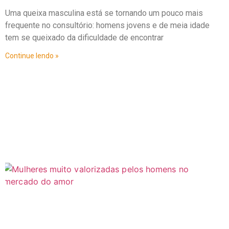
Uma queixa masculina está se tornando um pouco mais
frequente no consultório: homens jovens e de meia idade
tem se queixado da dificuldade de encontrar
Continue lendo »