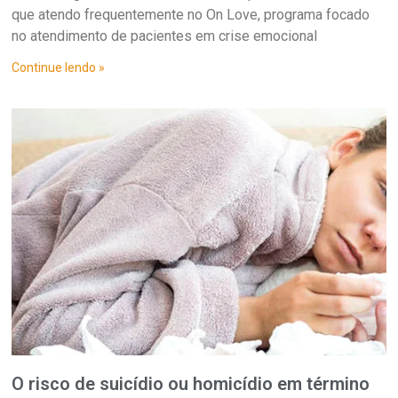
que atendo frequentemente no On Love, programa focado
no atendimento de pacientes em crise emocional
Continue lendo »
O risco de suicídio ou homicídio em término