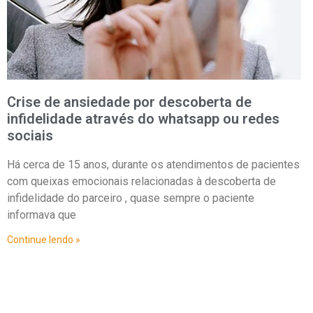
Crise de ansiedade por descoberta de
infidelidade através do whatsapp ou redes
sociais
Há cerca de 15 anos, durante os atendimentos de pacientes
com queixas emocionais relacionadas à descoberta de
infidelidade do parceiro , quase sempre o paciente
informava que
Continue lendo »