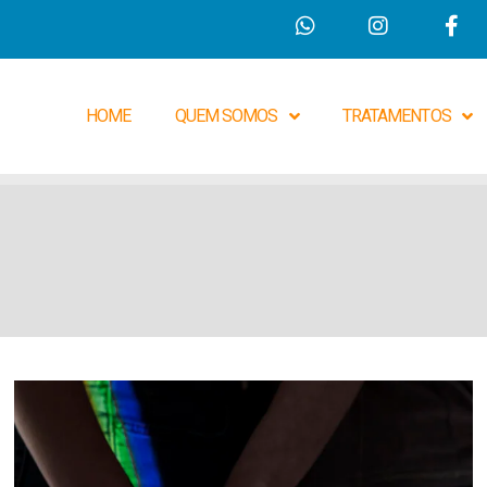
HOME
QUEM SOMOS
TRATAMENTOS