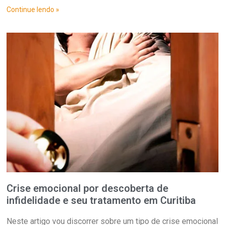
Continue lendo »
Crise emocional por descoberta de
infidelidade e seu tratamento em Curitiba
Neste artigo vou discorrer sobre um tipo de crise emocional