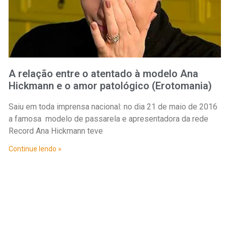
A relação entre o atentado à modelo Ana
Hickmann e o amor patológico (Erotomania)
Saiu em toda imprensa nacional: no dia 21 de maio de 2016
a famosa modelo de passarela e apresentadora da rede
Record Ana Hickmann teve
Continue lendo »