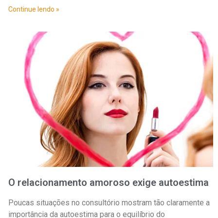
Continue lendo »
O relacionamento amoroso exige autoestima
Poucas situações no consultório mostram tão claramente a
importância da autoestima para o equilíbrio do