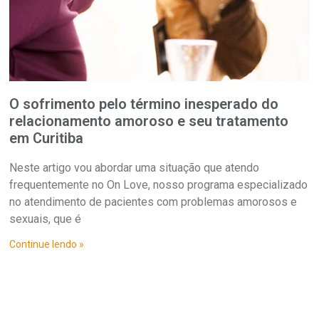
O sofrimento pelo término inesperado do
relacionamento amoroso e seu tratamento
em Curitiba
Neste artigo vou abordar uma situação que atendo
frequentemente no On Love, nosso programa especializado
no atendimento de pacientes com problemas amorosos e
sexuais, que é
Continue lendo »