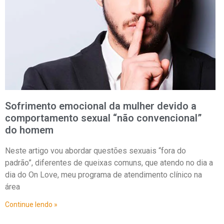
Sofrimento emocional da mulher devido a
comportamento sexual “não convencional”
do homem
Neste artigo vou abordar questões sexuais “fora do
padrão”, diferentes de queixas comuns, que atendo no dia a
dia do On Love, meu programa de atendimento clínico na
área
Continue lendo »