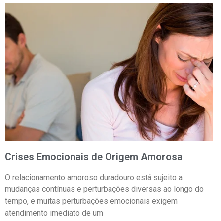
Crises Emocionais de Origem Amorosa
O relacionamento amoroso duradouro está sujeito a
mudanças contínuas e perturbações diversas ao longo do
tempo, e muitas perturbações emocionais exigem
atendimento imediato de um