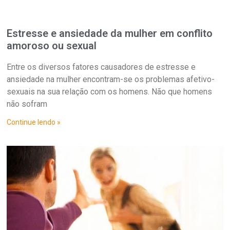
Estresse e ansiedade da mulher em conflito
amoroso ou sexual
Entre os diversos fatores causadores de estresse e
ansiedade na mulher encontram-se os problemas afetivo-
sexuais na sua relação com os homens. Não que homens
não sofram
Continue lendo »