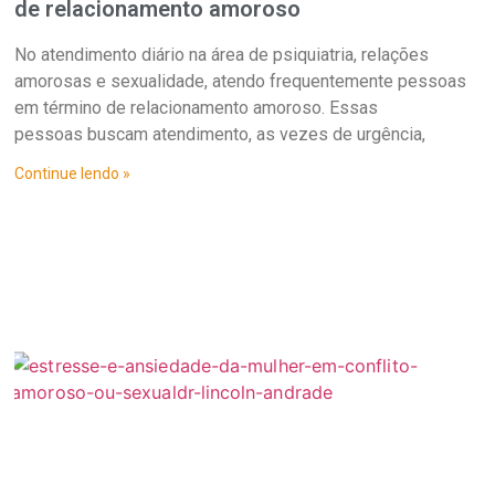
de relacionamento amoroso
No atendimento diário na área de psiquiatria, relações
amorosas e sexualidade, atendo frequentemente pessoas
em término de relacionamento amoroso. Essas
pessoas buscam atendimento, as vezes de urgência,
Continue lendo »