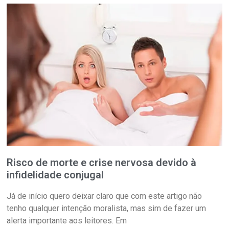
Risco de morte e crise nervosa devido à
infidelidade conjugal
Já de início quero deixar claro que com este artigo não
tenho qualquer intenção moralista, mas sim de fazer um
alerta importante aos leitores. Em