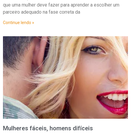
que uma mulher deve fazer para aprender a escolher um
parceiro adequado na fase correta da
Continue lendo »
Mulheres fáceis, homens difíceis