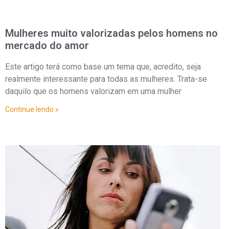
Mulheres muito valorizadas pelos homens no
mercado do amor
Este artigo terá como base um tema que, acredito, seja
realmente interessante para todas as mulheres. Trata-se
daquilo que os homens valorizam em uma mulher
Continue lendo »