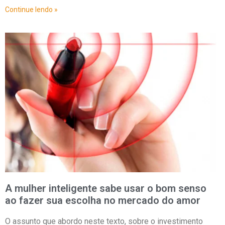
Continue lendo »
A mulher inteligente sabe usar o bom senso
ao fazer sua escolha no mercado do amor
O assunto que abordo neste texto, sobre o investimento