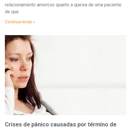
relacionamento amoroso quanto a queixa de uma paciente
de que
Continue lendo »
Crises de pânico causadas por término de