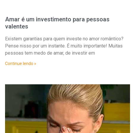
Amar é um investimento para pessoas
valentes
Existem garantias para quem investe no amor romântico?
Pense nisso por um instante. É muito importante! Muitas
pessoas tem medo de amar, de investir em
Continue lendo »