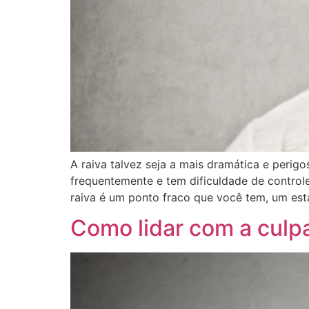
A raiva talvez seja a mais dramática e peri
frequentemente e tem dificuldade de controle
raiva é um ponto fraco que você tem, um est
Como lidar com a culp