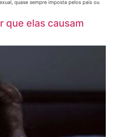
sexual, quase sempre imposta pelos pais ou
r que elas causam