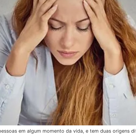
pessoas em algum momento da vida, e tem duas origens dif