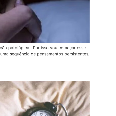
ção patológica. Por isso vou começar esse
r uma sequência de pensamentos persistentes,