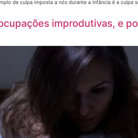
mplo de culpa imposta a nós durante a infância é a culpa 
ocupações improdutivas, e po