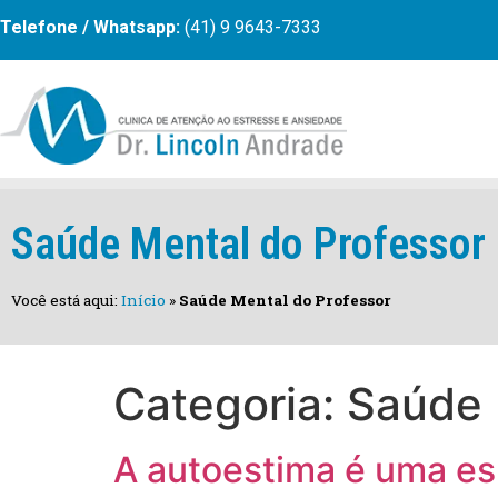
Telefone / Whatsapp:
(41) 9 9643-7333
Saúde Mental do Professor
Você está aqui:
Início
»
Saúde Mental do Professor
Categoria:
Saúde 
A autoestima é uma e