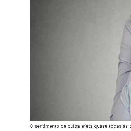
O sentimento de culpa afeta quase todas as 