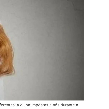
erentes: a culpa impostas a nós durante a