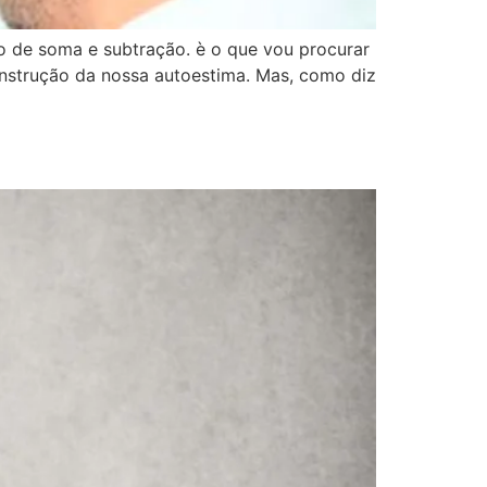
 de soma e subtração. è o que vou procurar
nstrução da nossa autoestima. Mas, como diz