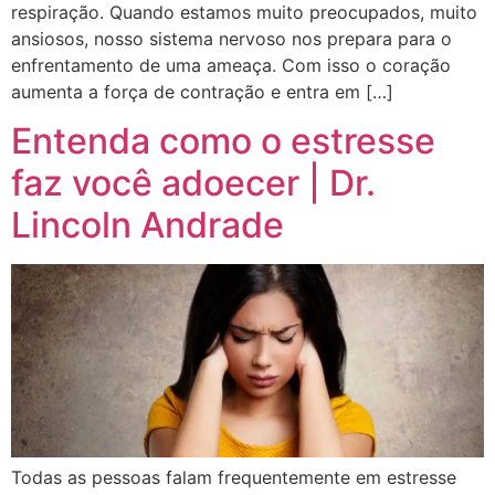
respiração. Quando estamos muito preocupados, muito
ansiosos, nosso sistema nervoso nos prepara para o
enfrentamento de uma ameaça. Com isso o coração
aumenta a força de contração e entra em […]
Entenda como o estresse
faz você adoecer | Dr.
Lincoln Andrade
Todas as pessoas falam frequentemente em estresse