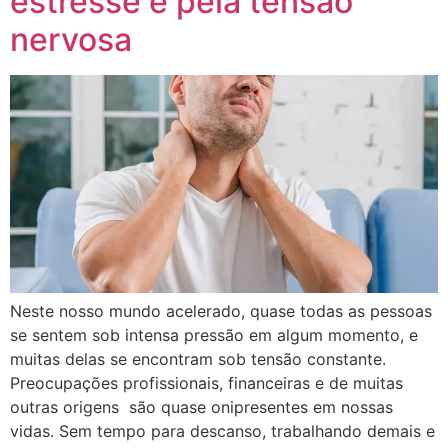
estresse e pela tensão
nervosa
Neste nosso mundo acelerado, quase todas as pessoas
se sentem sob intensa pressão em algum momento, e
muitas delas se encontram sob tensão constante.
Preocupações profissionais, financeiras e de muitas
outras origens são quase onipresentes em nossas
vidas. Sem tempo para descanso, trabalhando demais e