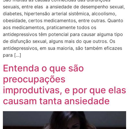
sexuais, entre elas a ansiedade de desempenho sexual,
diabetes, hipertensão arterial sistêmica, alcoolismo,
obesidade, certos medicamentos, entre outras. Quanto
aos medicamentos, praticamente todos os
antidepressivos têm potencial para causar alguma tipo
de disfunção sexual, alguns mais do que outros. Os
antidepressivos, em sua maioria, são também eficazes
para […]
Entenda o que são
preocupações
improdutivas, e por que elas
causam tanta ansiedade