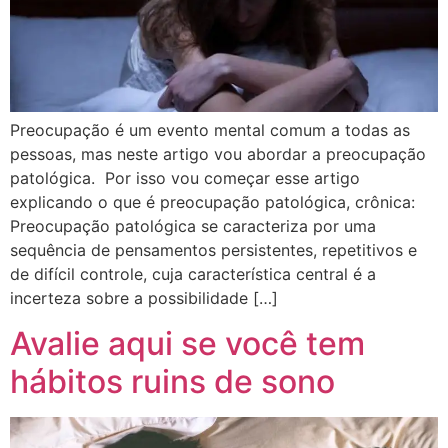
Preocupação é um evento mental comum a todas as
pessoas, mas neste artigo vou abordar a preocupação
patológica. Por isso vou começar esse artigo
explicando o que é preocupação patológica, crônica:
Preocupação patológica se caracteriza por uma
sequência de pensamentos persistentes, repetitivos e
de difícil controle, cuja característica central é a
incerteza sobre a possibilidade […]
Avalie aqui se você tem
hábitos ruins de sono