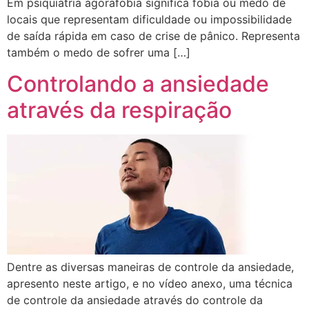
Em psiquiatria agorafobia significa fobia ou medo de
locais que representam dificuldade ou impossibilidade
de saída rápida em caso de crise de pânico. Representa
também o medo de sofrer uma […]
Controlando a ansiedade
através da respiração
Dentre as diversas maneiras de controle da ansiedade,
apresento neste artigo, e no vídeo anexo, uma técnica
de controle da ansiedade através do controle da