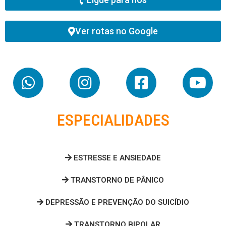
Ver rotas no Google
ESPECIALIDADES
ESTRESSE E ANSIEDADE
TRANSTORNO DE PÂNICO
DEPRESSÃO E PREVENÇÃO DO SUICÍDIO
TRANSTORNO BIPOLAR