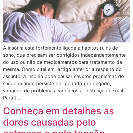
A insônia está fortemente ligada a hábitos ruins de
sono, que precisam ser corrigidos independentemente
do uso ou não de medicamentos para tratamento da
mesma. Como citei em artigo anterior a respeito do
assunto, a insônia pode causar severos problemas de
saúde quando persiste por período prolongado,
variando de problemas cardíacos à disfunção sexual.
Para […]
Conheça em detalhes as
dores causadas pelo