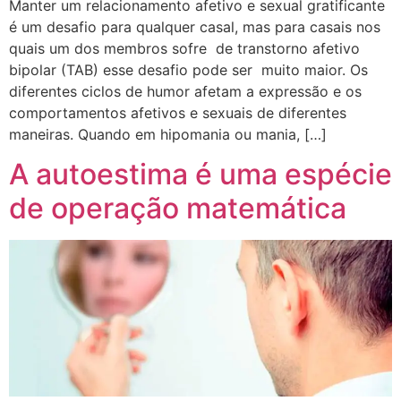
Manter um relacionamento afetivo e sexual gratificante
é um desafio para qualquer casal, mas para casais nos
quais um dos membros sofre de transtorno afetivo
bipolar (TAB) esse desafio pode ser muito maior. Os
diferentes ciclos de humor afetam a expressão e os
comportamentos afetivos e sexuais de diferentes
maneiras. Quando em hipomania ou mania, […]
A autoestima é uma espécie
de operação matemática