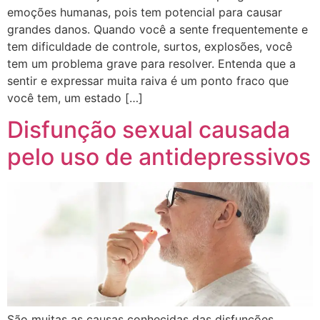
emoções humanas, pois tem potencial para causar
grandes danos. Quando você a sente frequentemente e
tem dificuldade de controle, surtos, explosões, você
tem um problema grave para resolver. Entenda que a
sentir e expressar muita raiva é um ponto fraco que
você tem, um estado […]
Disfunção sexual causada
pelo uso de antidepressivos
São muitas as causas conhecidas das disfunções