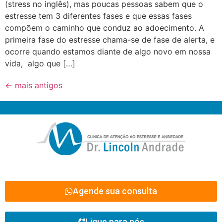
(stress no inglês), mas poucas pessoas sabem que o
estresse tem 3 diferentes fases e que essas fases
compõem o caminho que conduz ao adoecimento. A
primeira fase do estresse chama-se de fase de alerta, e
ocorre quando estamos diante de algo novo em nossa
vida, algo que […]
←
mais antigos
Agende sua consulta
Ligue para nós