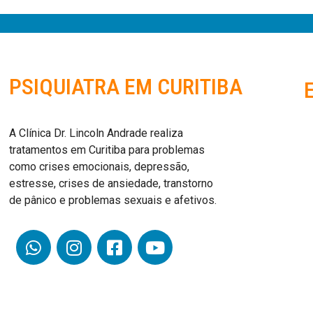
PSIQUIATRA EM CURITIBA
A Clínica Dr. Lincoln Andrade realiza
tratamentos em Curitiba para problemas
como crises emocionais, depressão,
estresse, crises de ansiedade, transtorno
de pânico e problemas sexuais e afetivos.