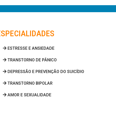
ESPECIALIDADES
ESTRESSE E ANSIEDADE
TRANSTORNO DE PÂNICO
DEPRESSÃO E PREVENÇÃO DO SUICÍDIO
TRANSTORNO BIPOLAR
AMOR E SEXUALIDADE