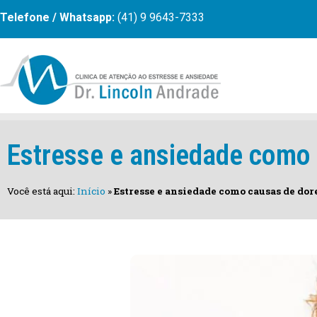
Telefone / Whatsapp:
(41) 9 9643-7333
Estresse e ansiedade como 
Você está aqui:
Início
»
Estresse e ansiedade como causas de dore