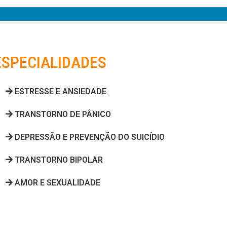
ESPECIALIDADES
ESTRESSE E ANSIEDADE
TRANSTORNO DE PÂNICO
DEPRESSÃO E PREVENÇÃO DO SUICÍDIO
TRANSTORNO BIPOLAR
AMOR E SEXUALIDADE