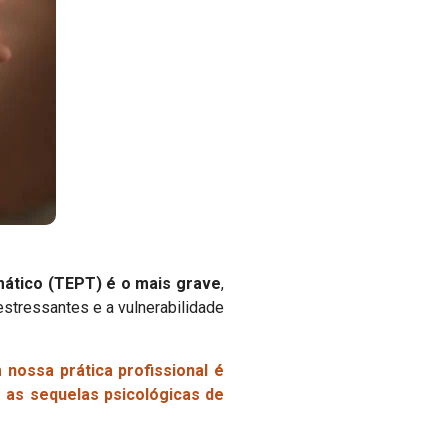
mático (TEPT) é o mais grave
,
stressantes e a vulnerabilidade
nossa prática profissional é
 as sequelas psicológicas de