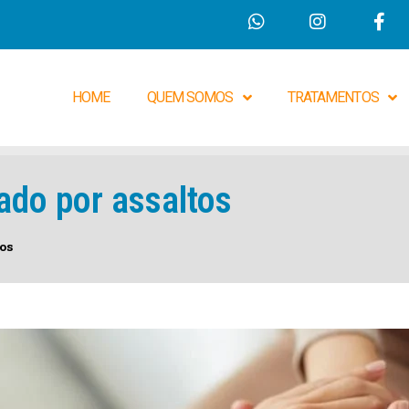
HOME
QUEM SOMOS
TRATAMENTOS
ado por assaltos
os