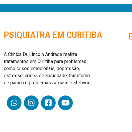
PSIQUIATRA EM CURITIBA
A Clínica Dr. Lincoln Andrade realiza
tratamentos em Curitiba para problemas
como crises emocionais, depressão,
estresse, crises de ansiedade, transtorno
de pânico e problemas sexuais e afetivos.