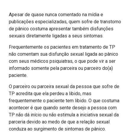
Apesar de quase nunca comentado na mídia e
publicações especializadas, quem sofre de transtorno
de pânico costuma apresentar também disfunções
sexuais diretamente ligadas a seus sintomas.
Frequentemente os pacientes em tratamento de TP
não comentam sua disfunção sexual ligada ao pânico
com seus médicos psiquiatras, o que pode vir a ser
informado somente pela parceira ou parceiro do(a)
paciente.
O parceiro ou parceira sexual da pessoa que sofre de
TP acredita que ela perdeu a libido, mas
frequentemente o paciente tem libido. O que costuma
acontecer é que quando sente desejo a pessoa com
TP não dá início ou não estimula a iniciativa sexual da
parceria devido ao medo de que a relação sexual
conduza ao surgimento de sintomas de pânico.