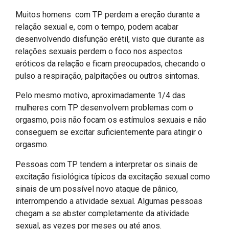
Muitos homens com TP perdem a ereção durante a
relação sexual e, com o tempo, podem acabar
desenvolvendo disfunção erétil, visto que durante as
relações sexuais perdem o foco nos aspectos
eróticos da relação e ficam preocupados, checando o
pulso a respiração, palpitações ou outros sintomas.
Pelo mesmo motivo, aproximadamente 1/4 das
mulheres com TP desenvolvem problemas com o
orgasmo, pois não focam os estímulos sexuais e não
conseguem se excitar suficientemente para atingir o
orgasmo.
Pessoas com TP tendem a interpretar os sinais de
excitação fisiológica típicos da excitação sexual como
sinais de um possível novo ataque de pânico,
interrompendo a atividade sexual. Algumas pessoas
chegam a se abster completamente da atividade
sexual, as vezes por meses ou até anos.