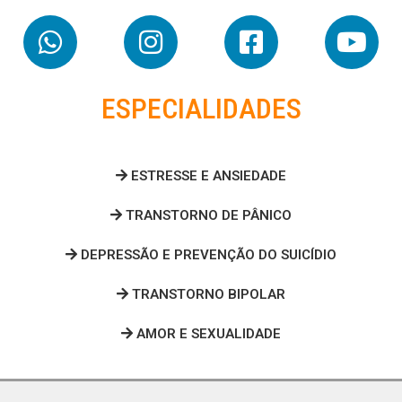
ESPECIALIDADES
ESTRESSE E ANSIEDADE
TRANSTORNO DE PÂNICO
DEPRESSÃO E PREVENÇÃO DO SUICÍDIO
TRANSTORNO BIPOLAR
AMOR E SEXUALIDADE