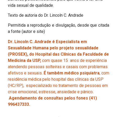
vida sexual de qualidade.
Texto de autoria do Dr. Lincoln C. Andrade
Permitida a reprodução e divulgação, desde que citada
a fonte (autor e site)
Dr. Lincoln C. Andrade é Especialista em
Sexualidade Humana pelo projeto sexualidade
(PROSEX), do Hospital das Clínicas da Faculdade de
Medicina da USP,
com quase 15 anos de experiência
atendendo pessoas solteiras e casais com problemas
afetivos e sexuais.
É também médico psiquiatra
, com
residência médica pelo hospital das clínicas da USP
(HC/RP), especializado no tratamento de pessoas em
crise emocional, estresse, ansiedade e pânico.
Agendamento de consultas pelos fones (41)
996437333.