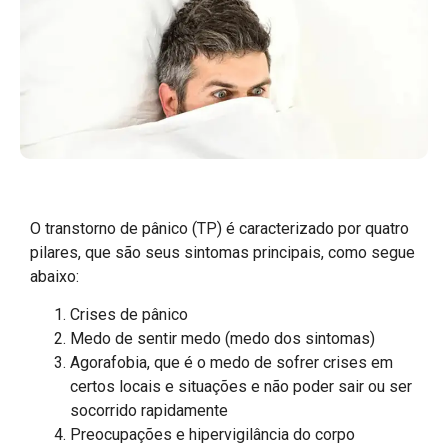
O transtorno de pânico (TP) é caracterizado por quatro
pilares, que são seus sintomas principais, como segue
abaixo:
Crises de pânico
Medo de sentir medo (medo dos sintomas)
Agorafobia, que é o medo de sofrer crises em
certos locais e situações e não poder sair ou ser
socorrido rapidamente
Preocupações e hipervigilância do corpo