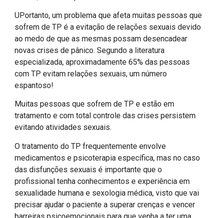
UPortanto, um problema que afeta muitas pessoas que
sofrem de TP é a evitação de relações sexuais devido
ao medo de que as mesmas possam desencadear
novas crises de pânico. Segundo a literatura
especializada, aproximadamente 65% das pessoas
com TP evitam relações sexuais, um número
espantoso!
Muitas pessoas que sofrem de TP e estão em
tratamento e com total controle das crises persistem
evitando atividades sexuais.
O tratamento do TP frequentemente envolve
medicamentos e psicoterapia específica, mas no caso
das disfunções sexuais é importante que o
profissional tenha conhecimentos e experiência em
sexualidade humana e sexologia médica, visto que vai
precisar ajudar o paciente a superar crenças e vencer
barreiras psicoemocionais para que venha a ter uma