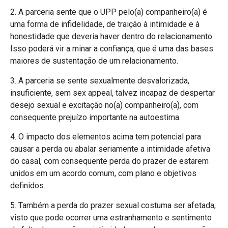
2. A parceria sente que o UPP pelo(a) companheiro(a) é
uma forma de infidelidade, de traição à intimidade e à
honestidade que deveria haver dentro do relacionamento.
Isso poderá vir a minar a confiança, que é uma das bases
maiores de sustentação de um relacionamento.
3. A parceria se sente sexualmente desvalorizada,
insuficiente, sem sex appeal, talvez incapaz de despertar
desejo sexual e excitação no(a) companheiro(a), com
consequente prejuízo importante na autoestima.
4. O impacto dos elementos acima tem potencial para
causar a perda ou abalar seriamente a intimidade afetiva
do casal, com consequente perda do prazer de estarem
unidos em um acordo comum, com plano e objetivos
definidos.
5. Também a perda do prazer sexual costuma ser afetada,
visto que pode ocorrer uma estranhamento e sentimento