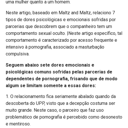
uma mulher quanto a um homem.
Neste artigo, baseado em Maltz and Maltz, relaciono 7
tipos de dores psicológicas e emocionais sofridas por
parcerias que descobrem que o companheiro tem um
comportamento sexual oculto. |Neste artigo específico, tal
comportamento é caracterizado por acesso frequente e
intensivo à pornografia, associado a masturbação
compulsiva.
Seguem abaixo sete dores emocionais e
psicológicas comuns sofridas pelas parcerias de
dependentes de pornografia, frisando que de modo
algum se limitam somente a essas dores:
1. O relacionamento fica seriamente abalado quando da
descoberta do UPP, visto que a decepção costuma ser
muito grande. Neste caso, o parceiro que faz uso
problemático de pornografia é percebido como desonesto
e mentiroso.