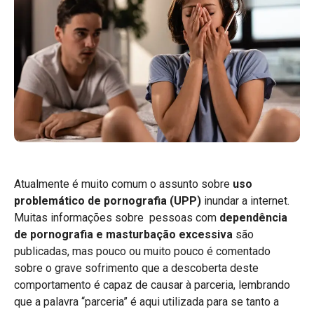
Atualmente é muito comum o assunto sobre
uso
problemático de pornografia (UPP)
inundar a internet.
Muitas informações sobre pessoas com
dependência
de pornografia e masturbação excessiva
são
publicadas, mas pouco ou muito pouco é comentado
sobre o grave sofrimento que a descoberta deste
comportamento é capaz de causar à parceria, lembrando
que a palavra “parceria” é aqui utilizada para se tanto a