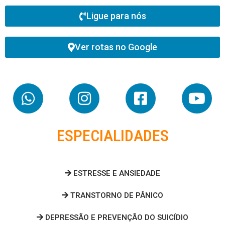
Ligue para nós
Ver rotas no Google
ESPECIALIDADES
ESTRESSE E ANSIEDADE
TRANSTORNO DE PÂNICO
DEPRESSÃO E PREVENÇÃO DO SUICÍDIO