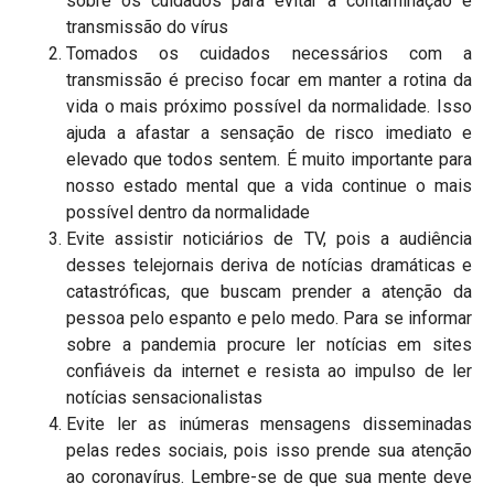
sobre os cuidados para evitar a contaminação e
transmissão do vírus
Tomados os cuidados necessários com a
transmissão é preciso focar em manter a rotina da
vida o mais próximo possível da normalidade. Isso
ajuda a afastar a sensação de risco imediato e
elevado que todos sentem. É muito importante para
nosso estado mental que a vida continue o mais
possível dentro da normalidade
Evite assistir noticiários de TV, pois a audiência
desses telejornais deriva de notícias dramáticas e
catastróficas, que buscam prender a atenção da
pessoa pelo espanto e pelo medo. Para se informar
sobre a pandemia procure ler notícias em sites
confiáveis da internet e resista ao impulso de ler
notícias sensacionalistas
Evite ler as inúmeras mensagens disseminadas
pelas redes sociais, pois isso prende sua atenção
ao coronavírus. Lembre-se de que sua mente deve