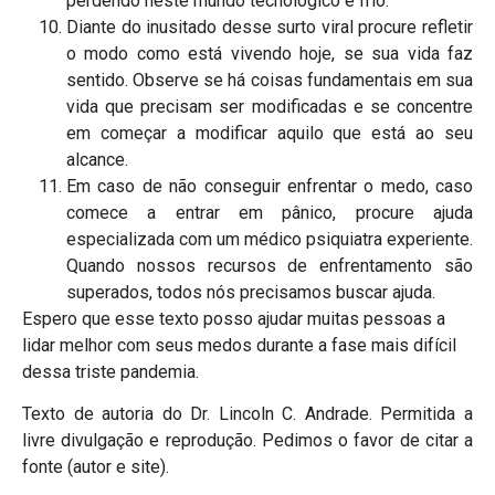
perdendo neste mundo tecnológico e frio.
Diante do inusitado desse surto viral procure refletir
o modo como está vivendo hoje, se sua vida faz
sentido. Observe se há coisas fundamentais em sua
vida que precisam ser modificadas e se concentre
em começar a modificar aquilo que está ao seu
alcance.
Em caso de não conseguir enfrentar o medo, caso
comece a entrar em pânico, procure ajuda
especializada com um médico psiquiatra experiente.
Quando nossos recursos de enfrentamento são
superados, todos nós precisamos buscar ajuda.
Espero que esse texto posso ajudar muitas pessoas a
lidar melhor com seus medos durante a fase mais difícil
dessa triste pandemia.
Texto de autoria do Dr. Lincoln C. Andrade. Permitida a
livre divulgação e reprodução. Pedimos o favor de citar a
fonte (autor e site).