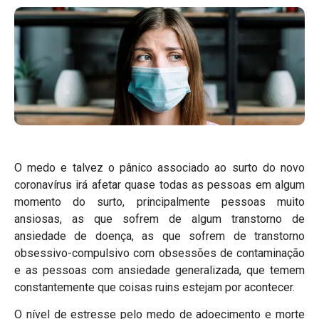
O medo e talvez o pânico associado ao surto do novo
coronavírus irá afetar quase todas as pessoas em algum
momento do surto, principalmente pessoas muito
ansiosas, as que sofrem de algum transtorno de
ansiedade de doença, as que sofrem de transtorno
obsessivo-compulsivo com obsessões de contaminação
e as pessoas com ansiedade generalizada, que temem
constantemente que coisas ruins estejam por acontecer.
O nível de estresse pelo medo de adoecimento e morte