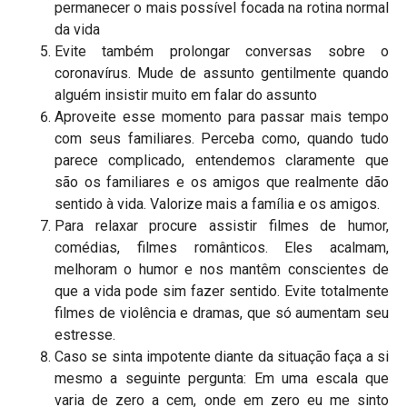
permanecer o mais possível focada na rotina normal
da vida
Evite também prolongar conversas sobre o
coronavírus. Mude de assunto gentilmente quando
alguém insistir muito em falar do assunto
Aproveite esse momento para passar mais tempo
com seus familiares. Perceba como, quando tudo
parece complicado, entendemos claramente que
são os familiares e os amigos que realmente dão
sentido à vida. Valorize mais a família e os amigos.
Para relaxar procure assistir filmes de humor,
comédias, filmes românticos. Eles acalmam,
melhoram o humor e nos mantêm conscientes de
que a vida pode sim fazer sentido. Evite totalmente
filmes de violência e dramas, que só aumentam seu
estresse.
Caso se sinta impotente diante da situação faça a si
mesmo a seguinte pergunta: Em uma escala que
varia de zero a cem, onde em zero eu me sinto