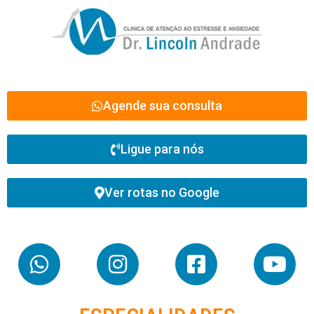
Agende sua consulta
Ligue para nós
Ver rotas no Google