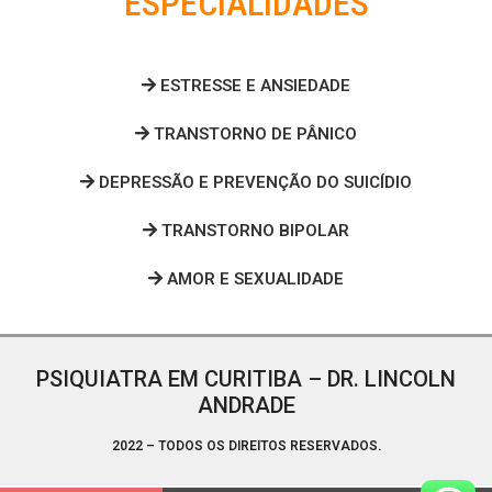
ESPECIALIDADES
ESTRESSE E ANSIEDADE
TRANSTORNO DE PÂNICO
DEPRESSÃO E PREVENÇÃO DO SUICÍDIO
TRANSTORNO BIPOLAR
AMOR E SEXUALIDADE
PSIQUIATRA EM CURITIBA – DR. LINCOLN
ANDRADE
2022 – TODOS OS DIREITOS RESERVADOS.