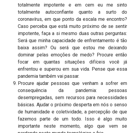
totalmente impotente e em cem eu me sinto
totalmente autoconfiante quanto a surto do
coronavírus, em que ponto da escala me encontro?
Caso perceba que está muito próximo de se sentir
impotente, faça a si mesmo duas outras perguntas:
Será que minha capacidade de enfrentamento é tão
baixa assim? Ou será que estou me deixando
dominar pelas emoções de medo? Procure então
focar em quantas situações difíceis você já
enfrentou e superou em sua vida. Pense que essa
pandemia também vai passar.
Procure ajudar pessoas que venham a sofrer em
consequência da pandemia: pessoas
desempregadas, sem recursos para necessidades
básicas. Ajudar o próximo desperta em nós o senso
de humanidade e coletividade, a percepção de que
fazemos parte de um todo. Isso é algo muito
importante neste momento, algo que vem se