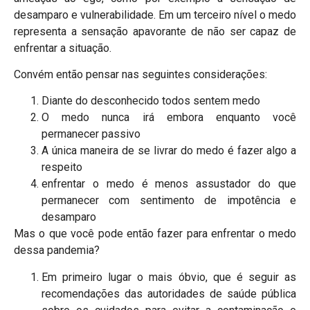
desamparo e vulnerabilidade. Em um terceiro nível o medo
representa a sensação apavorante de não ser capaz de
enfrentar a situação.
Convém então pensar nas seguintes considerações:
Diante do desconhecido todos sentem medo
O medo nunca irá embora enquanto você
permanecer passivo
A única maneira de se livrar do medo é fazer algo a
respeito
enfrentar o medo é menos assustador do que
permanecer com sentimento de impotência e
desamparo
Mas o que você pode então fazer para enfrentar o medo
dessa pandemia?
Em primeiro lugar o mais óbvio, que é seguir as
recomendações das autoridades de saúde pública