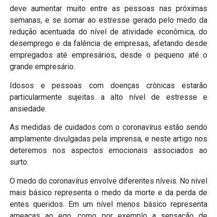
deve aumentar muito entre as pessoas nas próximas
semanas, e se somar ao estresse gerado pelo medo da
redução acentuada do nível de atividade econômica, do
desemprego e da falência de empresas, afetando desde
empregados até empresários, desde o pequeno até o
grande empresário.
Idosos e pessoas com doenças crônicas estarão
particularmente sujeitas a alto nível de estresse e
ansiedade.
As medidas de cuidados com o coronavírus estão sendo
amplamente divulgadas pela imprensa, e neste artigo nos
deteremos nos aspectos emocionais associados ao
surto.
O medo do coronavírus envolve diferentes níveis. No nível
mais básico representa o medo da morte e da perda de
entes queridos. Em um nível menos básico representa
ameaças ao ego, como por exemplo a sensação de