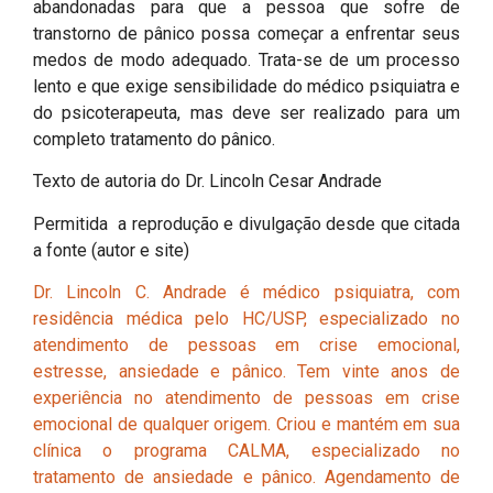
abandonadas para que a pessoa que sofre de
transtorno de pânico possa começar a enfrentar seus
medos de modo adequado. Trata-se de um processo
lento e que exige sensibilidade do médico psiquiatra e
do psicoterapeuta, mas deve ser realizado para um
completo tratamento do pânico.
Texto de autoria do Dr. Lincoln Cesar Andrade
Permitida a reprodução e divulgação desde que citada
a fonte (autor e site)
Dr. Lincoln C. Andrade é médico psiquiatra, com
residência médica pelo HC/USP, especializado no
atendimento de pessoas em crise emocional,
estresse, ansiedade e pânico. Tem vinte anos de
experiência no atendimento de pessoas em crise
emocional de qualquer origem. Criou e mantém em sua
clínica o programa CALMA, especializado no
tratamento de ansiedade e pânico. Agendamento de