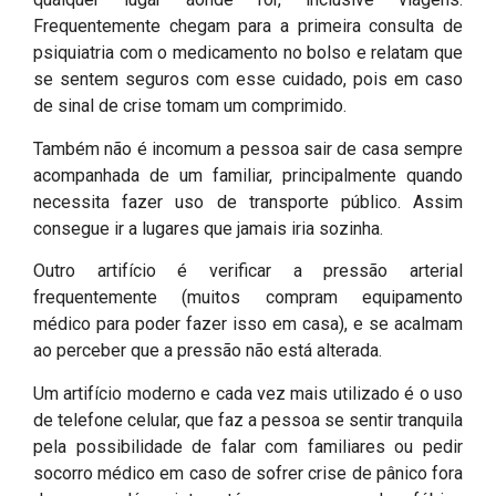
Frequentemente chegam para a primeira consulta de
psiquiatria com o medicamento no bolso e relatam que
se sentem seguros com esse cuidado, pois em caso
de sinal de crise tomam um comprimido.
Também não é incomum a pessoa sair de casa sempre
acompanhada de um familiar, principalmente quando
necessita fazer uso de transporte público. Assim
consegue ir a lugares que jamais iria sozinha.
Outro artifício é verificar a pressão arterial
frequentemente (muitos compram equipamento
médico para poder fazer isso em casa), e se acalmam
ao perceber que a pressão não está alterada.
Um artifício moderno e cada vez mais utilizado é o uso
de telefone celular, que faz a pessoa se sentir tranquila
pela possibilidade de falar com familiares ou pedir
socorro médico em caso de sofrer crise de pânico fora