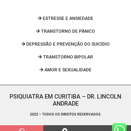
ESTRESSE E ANSIEDADE
TRANSTORNO DE PÂNICO
DEPRESSÃO E PREVENÇÃO DO SUICÍDIO
TRANSTORNO BIPOLAR
AMOR E SEXUALIDADE
PSIQUIATRA EM CURITIBA – DR. LINCOLN
ANDRADE
2022 – TODOS OS DIREITOS RESERVADOS.