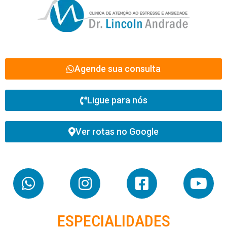
Agende sua consulta
Ligue para nós
Ver rotas no Google
ESPECIALIDADES