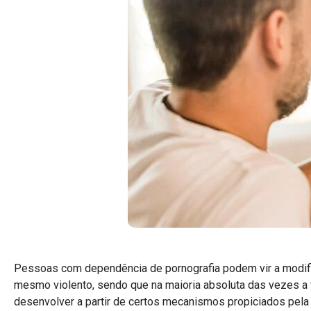
Pessoas com dependência de pornografia podem vir a modific
mesmo violento, sendo que na maioria absoluta das vezes a 
desenvolver a partir de certos mecanismos propiciados pela 