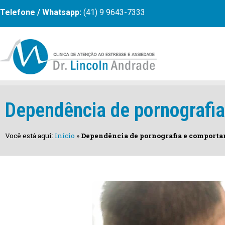
Telefone / Whatsapp:
(41) 9 9643-7333
Dependência de pornografi
Você está aqui:
Início
»
Dependência de pornografia e comporta