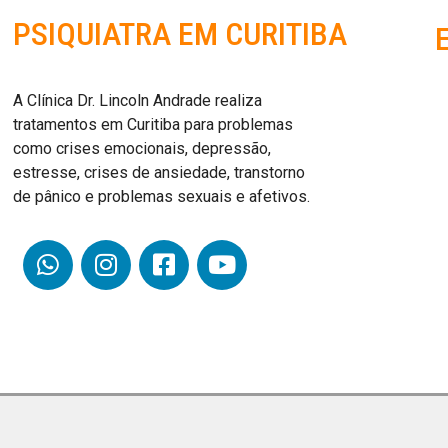
PSIQUIATRA EM CURITIBA
A Clínica Dr. Lincoln Andrade realiza
tratamentos em Curitiba para problemas
como crises emocionais, depressão,
estresse, crises de ansiedade, transtorno
de pânico e problemas sexuais e afetivos.