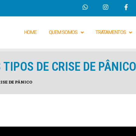
HOME
QUEM SOMOS
TRATAMENTOS
 TIPOS DE CRISE DE PÂNIC
ISE DE PÂNICO