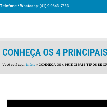
Telefone / Whatsapp:
(41) 9 9643-7333
CONHEÇA OS 4 PRINCIPAIS
Você está aqui:
Início
»
CONHEÇA OS 4 PRINCIPAIS TIPOS DE CR