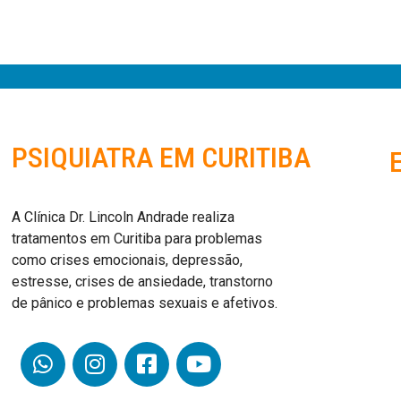
PSIQUIATRA EM CURITIBA
A Clínica Dr. Lincoln Andrade realiza
tratamentos em Curitiba para problemas
como crises emocionais, depressão,
estresse, crises de ansiedade, transtorno
de pânico e problemas sexuais e afetivos.