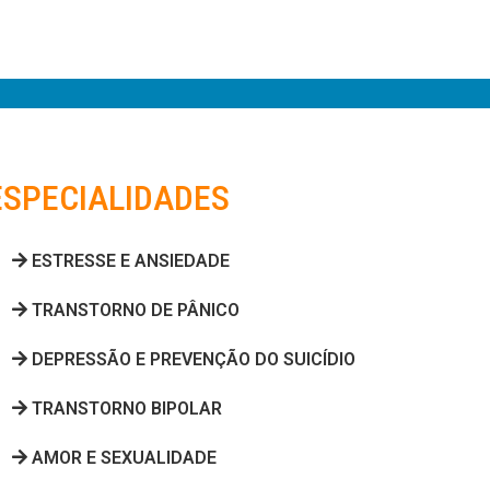
ESPECIALIDADES
ESTRESSE E ANSIEDADE
TRANSTORNO DE PÂNICO
DEPRESSÃO E PREVENÇÃO DO SUICÍDIO
TRANSTORNO BIPOLAR
AMOR E SEXUALIDADE