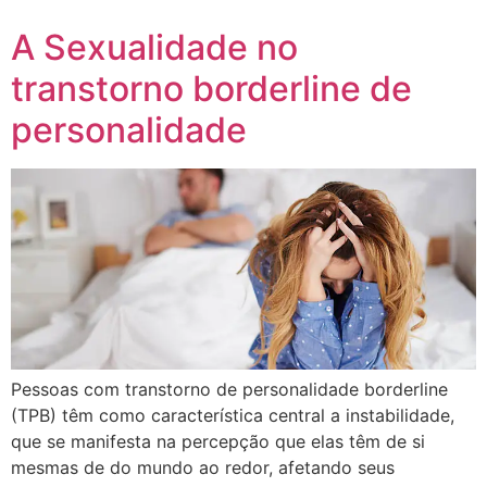
A Sexualidade no
transtorno borderline de
personalidade
Pessoas com transtorno de personalidade borderline
(TPB) têm como característica central a instabilidade,
que se manifesta na percepção que elas têm de si
mesmas de do mundo ao redor, afetando seus