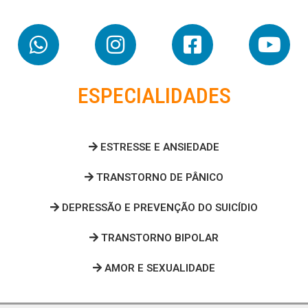
ESPECIALIDADES
ESTRESSE E ANSIEDADE
TRANSTORNO DE PÂNICO
DEPRESSÃO E PREVENÇÃO DO SUICÍDIO
TRANSTORNO BIPOLAR
AMOR E SEXUALIDADE