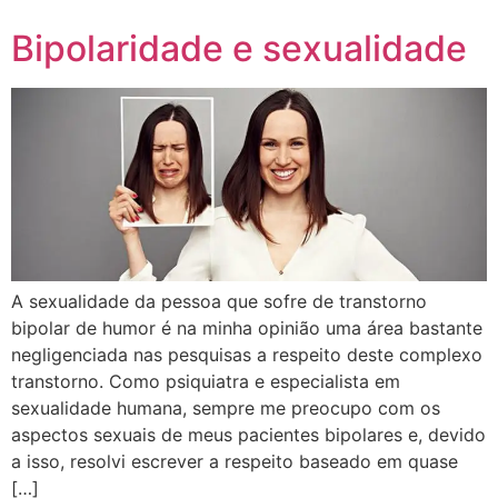
Bipolaridade e sexualidade
A sexualidade da pessoa que sofre de transtorno
bipolar de humor é na minha opinião uma área bastante
negligenciada nas pesquisas a respeito deste complexo
transtorno. Como psiquiatra e especialista em
sexualidade humana, sempre me preocupo com os
aspectos sexuais de meus pacientes bipolares e, devido
a isso, resolvi escrever a respeito baseado em quase
[…]