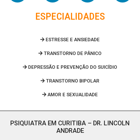
ESPECIALIDADES
ESTRESSE E ANSIEDADE
TRANSTORNO DE PÂNICO
DEPRESSÃO E PREVENÇÃO DO SUICÍDIO
TRANSTORNO BIPOLAR
AMOR E SEXUALIDADE
PSIQUIATRA EM CURITIBA – DR. LINCOLN
ANDRADE