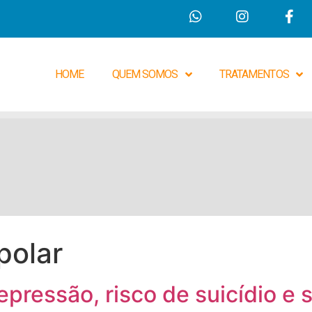
HOME
QUEM SOMOS
TRATAMENTOS
polar
pressão, risco de suicídio e s