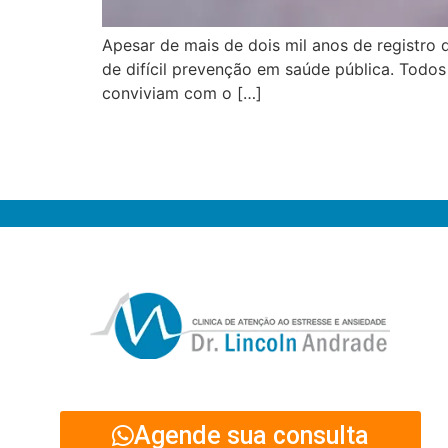
Apesar de mais de dois mil anos de registro d
de difícil prevenção em saúde pública. Todo
conviviam com o […]
Agende sua consulta