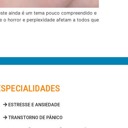
ca, este ainda é um tema pouco compreendido e
e o horror e perplexidade afetam a todos que
ESPECIALIDADES
ESTRESSE E ANSIEDADE
TRANSTORNO DE PÂNICO